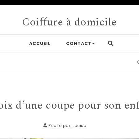
Coiffure à domicile
ACCUEIL
CONTACT
Choisi
ix d’une coupe pour son en
Publié par:
Louise