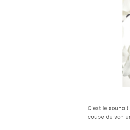
C’est le souhait 
coupe de son en