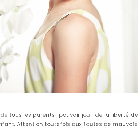
de tous les parents : pouvoir jouir de la liberté de
fant. Attention toutefois aux fautes de mauvais