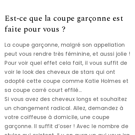
Est-ce que la coupe garçonne est
faite pour vous ?
La coupe garçonne, malgré son appellation
peut vous rendre très féminine, et aussi jolie !
Pour voir quel effet cela fait, il vous suffit de
voir le look des cheveux de stars qui ont
adopté cette coupe comme Katie Holmes et
sa coupe carré court effilé…
Si vous avez des cheveux longs et souhaitez
un changement radical. Allez, demandez à
votre coiffeuse à domicile, une coupe
garçonne. Il suffit d’oser ! Avec le nombre de