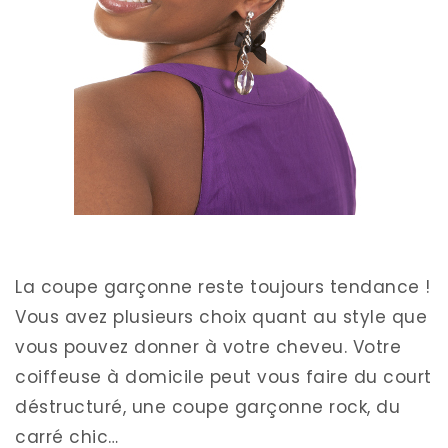
La coupe garçonne reste toujours tendance !
Vous avez plusieurs choix quant au style que
vous pouvez donner à votre cheveu. Votre
coiffeuse à domicile peut vous faire du court
déstructuré, une coupe garçonne rock, du
carré chic…