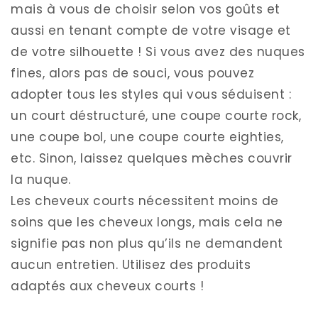
mais à vous de choisir selon vos goûts et
aussi en tenant compte de votre visage et
de votre silhouette ! Si vous avez des nuques
fines, alors pas de souci, vous pouvez
adopter tous les styles qui vous séduisent :
un court déstructuré, une coupe courte rock,
une coupe bol, une coupe courte eighties,
etc. Sinon, laissez quelques mèches couvrir
la nuque.
Les cheveux courts nécessitent moins de
soins que les cheveux longs, mais cela ne
signifie pas non plus qu’ils ne demandent
aucun entretien. Utilisez des produits
adaptés aux cheveux courts !