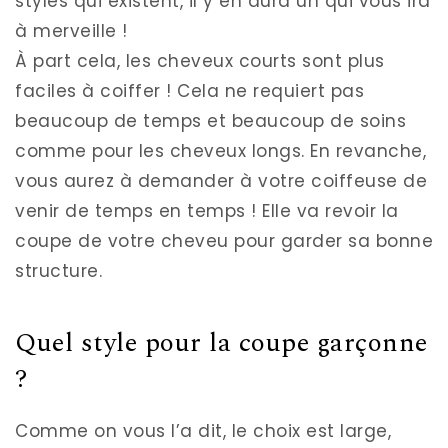
styles qui existent, il y en aura un qui vous ira
à merveille !
À part cela, les cheveux courts sont plus
faciles à coiffer ! Cela ne requiert pas
beaucoup de temps et beaucoup de soins
comme pour les cheveux longs. En revanche,
vous aurez à demander à votre coiffeuse de
venir de temps en temps ! Elle va revoir la
coupe de votre cheveu pour garder sa bonne
structure.
Quel style pour la coupe garçonne
?
Comme on vous l’a dit, le choix est large,